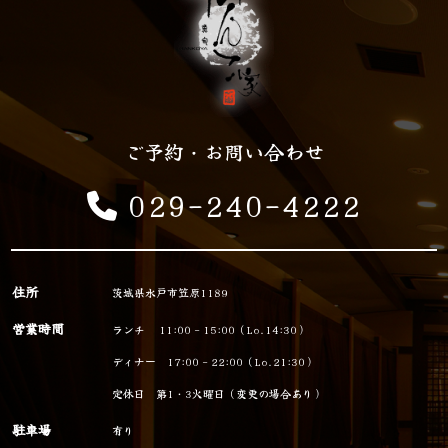
ご予約・お問い合わせ
029-240-4222
住所
茨城県水戸市笠原1189
営業時間
ランチ 11:00 - 15:00（Lo.14:30）
ディナー 17:00 - 22:00（Lo.21:30）
定休日 第1・3火曜日（変更の場合あり）
駐車場
有り