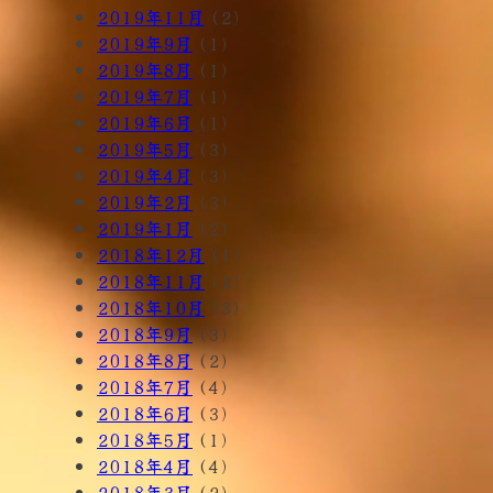
2019年11月
(2)
2019年9月
(1)
2019年8月
(1)
2019年7月
(1)
2019年6月
(1)
2019年5月
(3)
2019年4月
(3)
2019年2月
(3)
2019年1月
(2)
2018年12月
(1)
2018年11月
(2)
2018年10月
(3)
2018年9月
(3)
2018年8月
(2)
2018年7月
(4)
2018年6月
(3)
2018年5月
(1)
2018年4月
(4)
2018年3月
(2)