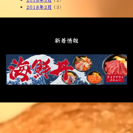
2018年2月
(3)
新着情報