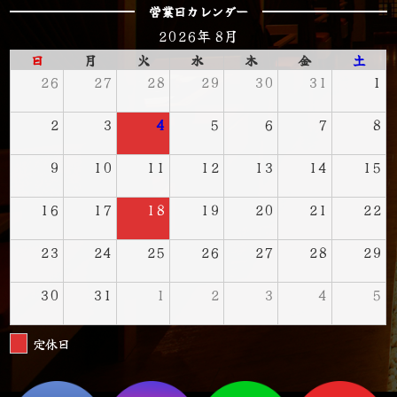
営業日カレンダー
2026年 8月
日
月
火
水
木
金
土
26
27
28
29
30
31
1
2
3
4
5
6
7
8
9
10
11
12
13
14
15
16
17
18
19
20
21
22
23
24
25
26
27
28
29
30
31
1
2
3
4
5
定休日