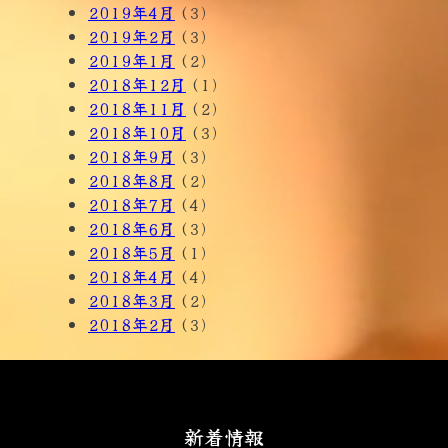
2019年4月
(3)
2019年2月
(3)
2019年1月
(2)
2018年12月
(1)
2018年11月
(2)
2018年10月
(3)
2018年9月
(3)
2018年8月
(2)
2018年7月
(4)
2018年6月
(3)
2018年5月
(1)
2018年4月
(4)
2018年3月
(2)
2018年2月
(3)
新着情報