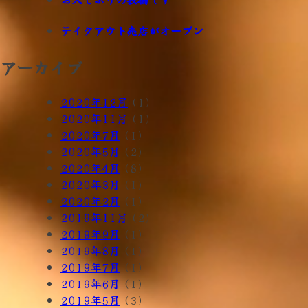
テイクアウト売店がオープン
アーカイブ
2020年12月
(1)
2020年11月
(1)
2020年7月
(1)
2020年5月
(2)
2020年4月
(8)
2020年3月
(1)
2020年2月
(1)
2019年11月
(2)
2019年9月
(1)
2019年8月
(1)
2019年7月
(1)
2019年6月
(1)
2019年5月
(3)