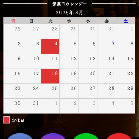
営業日カレンダー
2026年 8月
日
月
火
水
木
金
土
26
27
28
29
30
31
1
2
3
4
5
6
7
8
9
10
11
12
13
14
15
16
17
18
19
20
21
22
23
24
25
26
27
28
29
30
31
1
2
3
4
5
定休日