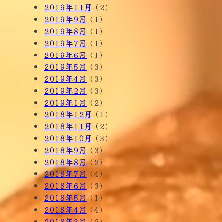
2019年11月
(2)
2019年9月
(1)
2019年8月
(1)
2019年7月
(1)
2019年6月
(1)
2019年5月
(3)
2019年4月
(3)
2019年2月
(3)
2019年1月
(2)
2018年12月
(1)
2018年11月
(2)
2018年10月
(3)
2018年9月
(3)
2018年8月
(2)
2018年7月
(4)
2018年6月
(3)
2018年5月
(1)
2018年4月
(4)
2018年3月
(2)