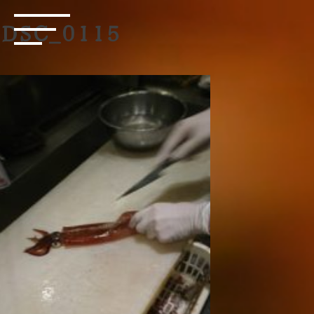
DSC_0115