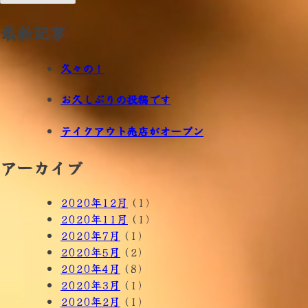
最新記事
久々の！
お久しぶりの投稿です
テイクアウト売店がオープン
アーカイブ
2020年12月
(1)
2020年11月
(1)
2020年7月
(1)
2020年5月
(2)
2020年4月
(8)
2020年3月
(1)
2020年2月
(1)