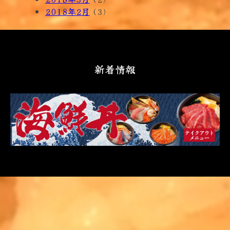
2018年2月
(3)
新着情報