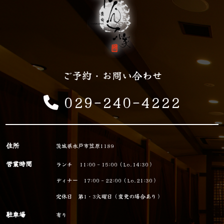
ご予約・お問い合わせ
029-240-4222
住所
茨城県水戸市笠原1189
営業時間
ランチ 11:00 - 15:00（Lo.14:30）
ディナー 17:00 - 22:00（Lo.21:30）
定休日 第1・3火曜日（変更の場合あり）
駐車場
有り