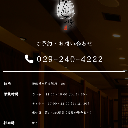
ご予約・お問い合わせ
029-240-4222
住所
茨城県水戸市笠原1189
営業時間
ランチ 11:00 - 15:00（Lo.14:30）
ディナー 17:00 - 22:00（Lo.21:30）
定休日 第1・3火曜日（変更の場合あり）
駐車場
有り