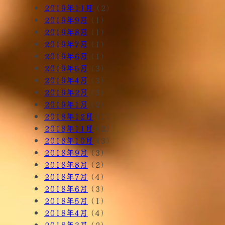
2019年11月
(2)
2019年9月
(1)
2019年8月
(1)
2019年7月
(1)
2019年6月
(1)
2019年5月
(3)
2019年4月
(3)
2019年2月
(3)
2019年1月
(2)
2018年12月
(1)
2018年11月
(2)
2018年10月
(3)
2018年9月
(3)
2018年8月
(2)
2018年7月
(4)
2018年6月
(3)
2018年5月
(1)
2018年4月
(4)
2018年3月
(2)