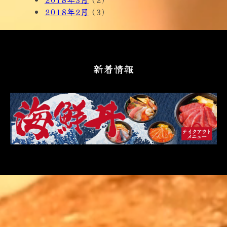
2018年2月
(3)
新着情報