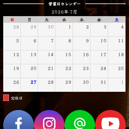
営業日カレンダー
2026年 7月
日
月
火
水
木
金
土
28
29
30
1
2
3
4
5
6
7
8
9
10
11
12
13
14
15
16
17
18
19
20
21
22
23
24
25
26
27
28
29
30
31
1
定休日