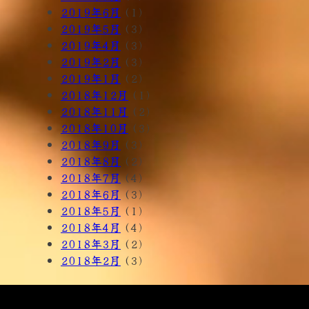
2019年6月
(1)
2019年5月
(3)
2019年4月
(3)
2019年2月
(3)
2019年1月
(2)
2018年12月
(1)
2018年11月
(2)
2018年10月
(3)
2018年9月
(3)
2018年8月
(2)
2018年7月
(4)
2018年6月
(3)
2018年5月
(1)
2018年4月
(4)
2018年3月
(2)
2018年2月
(3)